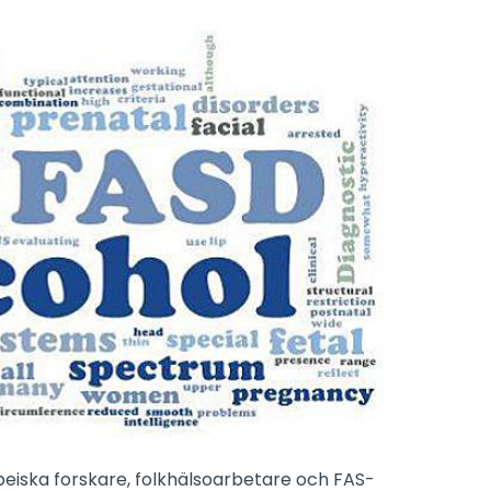
eiska forskare, folkhälsoarbetare och FAS-