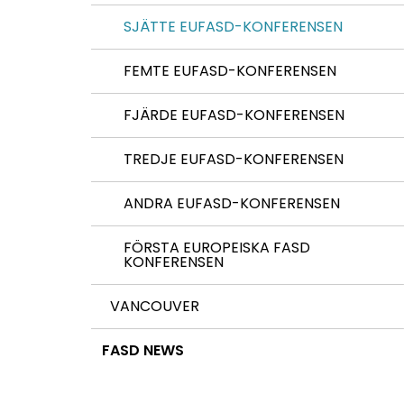
SJÄTTE EUFASD-KONFERENSEN
FEMTE EUFASD-KONFERENSEN
FJÄRDE EUFASD-KONFERENSEN
TREDJE EUFASD-KONFERENSEN
ANDRA EUFASD-KONFERENSEN
FÖRSTA EUROPEISKA FASD
KONFERENSEN
VANCOUVER
FASD NEWS