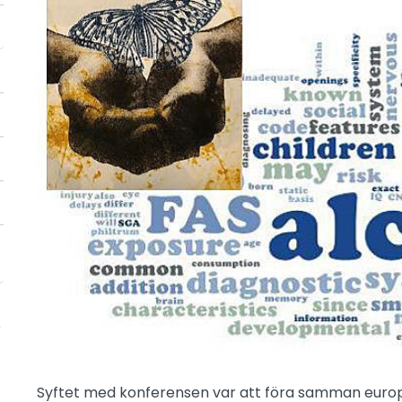
Syftet med konferensen var att föra samman europ