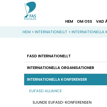
HEM
OM OSS
VAD 
HEM
>
INTERNATIONELLT
>
INTERNATIONELLA
FASD INTERNATIONELLT
INTERNATIONELLA ORGANISATIONER
INTERNATIONELLA KONFERENSER
EUFASD ALLIANCE
SJUNDE EUFASD-KONFERENSEN