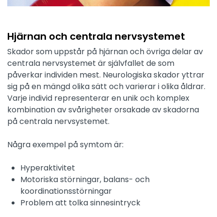
Hjärnan och centrala nervsystemet
Skador som uppstår på hjärnan och övriga delar av
centrala nervsystemet är självfallet de som
påverkar individen mest. Neurologiska skador yttrar
sig på en mängd olika sätt och varierar i olika åldrar.
Varje individ representerar en unik och komplex
kombination av svårigheter orsakade av skadorna
på centrala nervsystemet.
Några exempel på symtom är:
Hyperaktivitet
Motoriska störningar, balans- och
koordinationsstörningar
Problem att tolka sinnesintryck