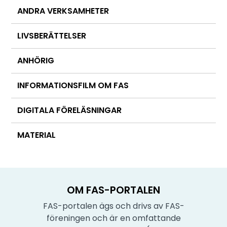
ANDRA VERKSAMHETER
LIVSBERÄTTELSER
ANHÖRIG
INFORMATIONSFILM OM FAS
DIGITALA FÖRELÄSNINGAR
MATERIAL
OM FAS-PORTALEN
FAS-portalen ägs och drivs av FAS-
föreningen och är en omfattande