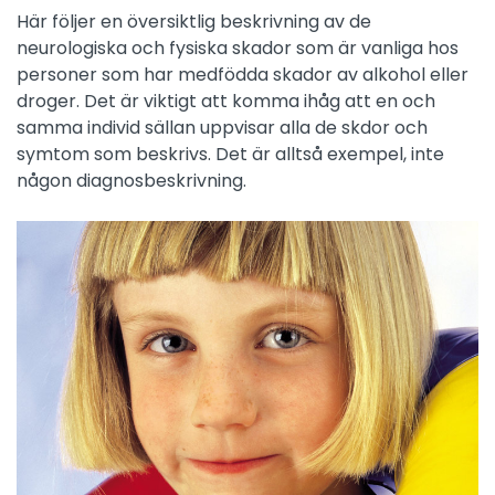
Här följer en översiktlig beskrivning av de
neurologiska och fysiska skador som är vanliga hos
personer som har medfödda skador av alkohol eller
droger. Det är viktigt att komma ihåg att en och
samma individ sällan uppvisar alla de skdor och
symtom som beskrivs. Det är alltså exempel, inte
någon diagnosbeskrivning.