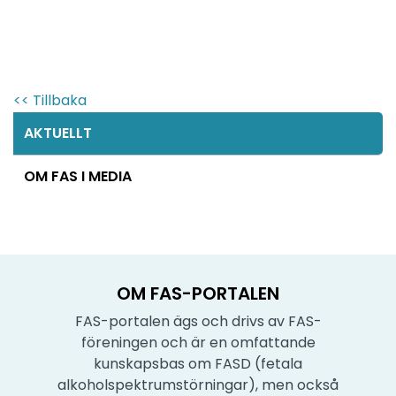
<< Tillbaka
AKTUELLT
OM FAS I MEDIA
OM FAS-PORTALEN
FAS-portalen ägs och drivs av FAS-
föreningen och är en omfattande
kunskapsbas om FASD (fetala
alkoholspektrumstörningar), men också