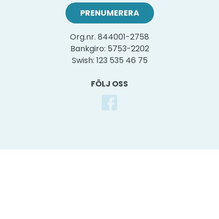
Org.nr. 844001-2758
Bankgiro: 5753-2202
Swish: 123 535 46 75
FÖLJ OSS