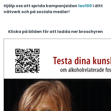
Hjälp oss att sprida kampanjsidan
1av100
i ditt
nätverk och på sociala medier!
Klicka på bilden för att ladda ner broschyren